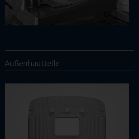
Außenhautteile