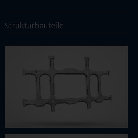
Strukturbauteile