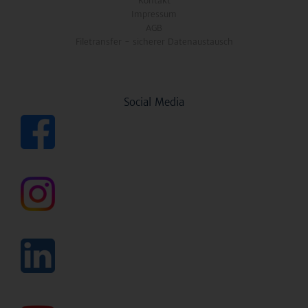
Kontakt
Impressum
AGB
Filetransfer - sicherer Datenaustausch
Social Media