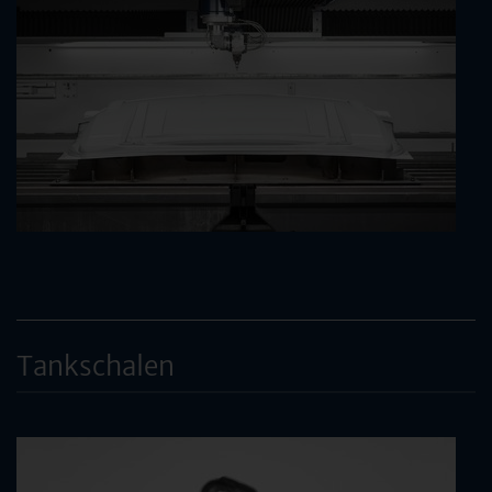
Tankschalen