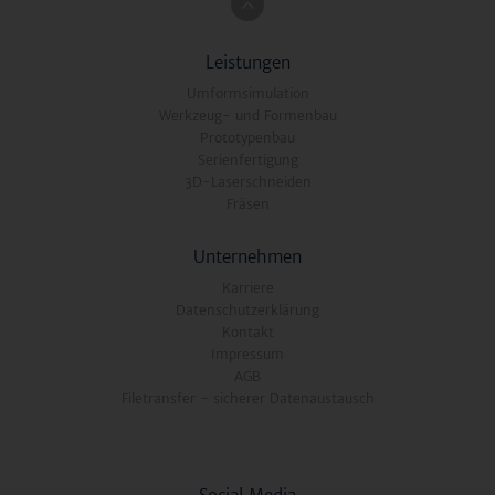
Leistungen
Umformsimulation
Werkzeug- und Formenbau
Prototypenbau
Serienfertigung
3D-Laserschneiden
Fräsen
Unternehmen
Karriere
Datenschutzerklärung
Kontakt
Impressum
AGB
Filetransfer - sicherer Datenaustausch