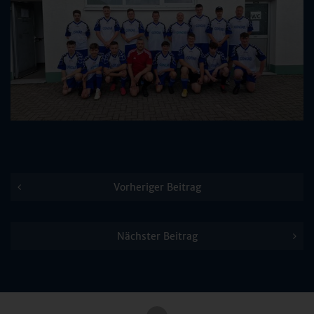
Vorheriger Beitrag
Nächster Beitrag