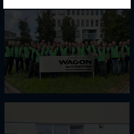
Galerie