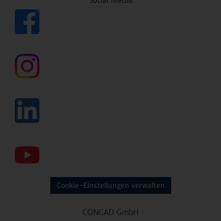
Social Media
Cookie-Einstellungen verwalten
CONCAD GmbH